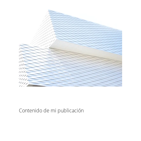
Contenido de mi publicación
Contacto