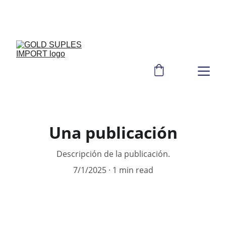
GOLD SUPLES IMPORT: CALIDAD 
AUTÉNTICA EN SUPLEMENTACIÓN.
Una publicación
Descripción de la publicación.
7/1/2025
1 min read